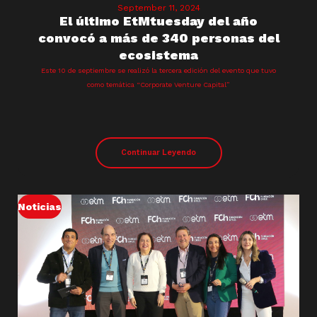
September 11, 2024
El último EtMtuesday del año
convocó a más de 340 personas del
ecosistema
Este 10 de septiembre se realizó la tercera edición del evento que tuvo
como temática “Corporate Venture Capital”
Continuar Leyendo
Noticias