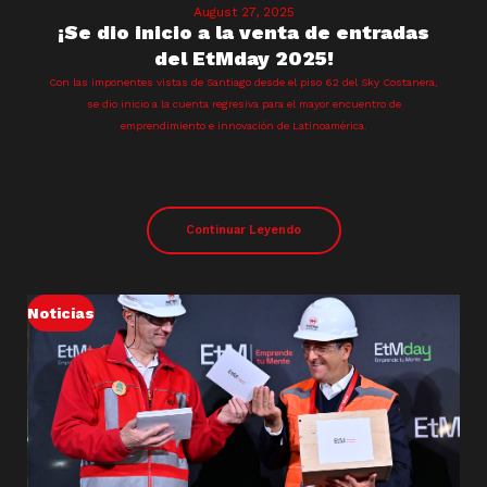
August 27, 2025
¡Se dio inicio a la venta de entradas
del EtMday 2025!
Con las imponentes vistas de Santiago desde el piso 62 del Sky Costanera,
se dio inicio a la cuenta regresiva para el mayor encuentro de
emprendimiento e innovación de Latinoamérica.
Continuar Leyendo
Noticias