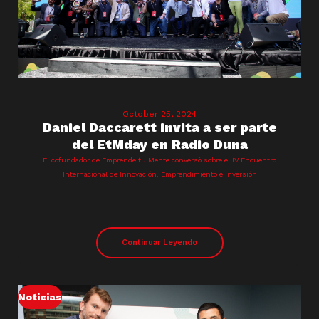
October 25, 2024
Daniel Daccarett invita a ser parte
del EtMday en Radio Duna
El cofundador de Emprende tu Mente conversó sobre el IV Encuentro
Internacional de Innovación, Emprendimiento e Inversión
Continuar Leyendo
Noticias