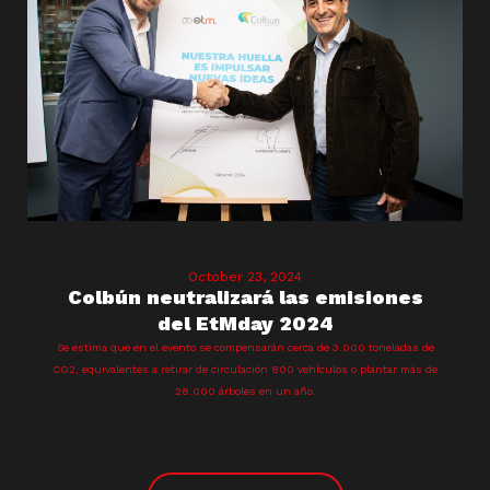
October 23, 2024
Colbún neutralizará las emisiones
del EtMday 2024
Se estima que en el evento se compensarán cerca de 3.000 toneladas de
CO2, equivalentes a retirar de circulación 800 vehículos o plantar más de
28.000 árboles en un año.