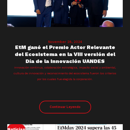
November 28, 2024
EtM ganó el Premio Actor Relevante
del Ecosistema en la VIII versión del
Día de la Innovación UANDES
Innovación continua, colaboración estratégica, impacto social y ambiental,
cultura de innovación y reconocimiento del ecosistema fueron los criterios
por los cuales fue elegida la corporación.
Continuar Leyendo
Noticias