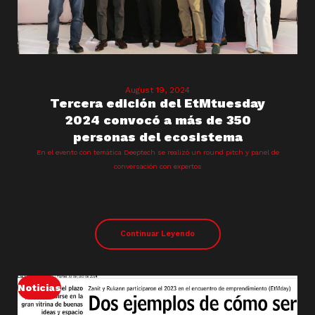
August 19, 2024
Tercera edición del EtMtuesday
2024 convocó a más de 350
personas del ecosistema
En el evento con temática Deeptech se realizó un round pitch y panel de
conversación con expertos
Continuar Leyendo
Noticias