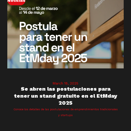
Noticias
March 18, 2025
Se abren las postulaciones para
tener un stand gratuito en el EtMday
2025
Conoce los detalles de las postulaciones de emprendimientos tradicionales
y startups