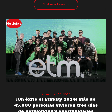
Continuar Leyendo
Noticias
November 24, 2024
¡Un éxito el EtMday 2024! Más de
45.000 personas vivieron tres días
de networking y oportunidades