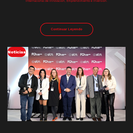
Internacional de Innovación, Emprendimiento e Inversión.
Continuar Leyendo
Noticias