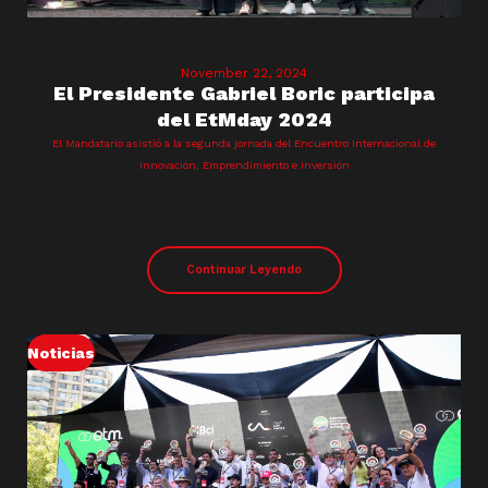
November 22, 2024
El Presidente Gabriel Boric participa
del EtMday 2024
El Mandatario asistió a la segunda jornada del Encuentro Internacional de
Innovación, Emprendimiento e Inversión
Continuar Leyendo
Noticias