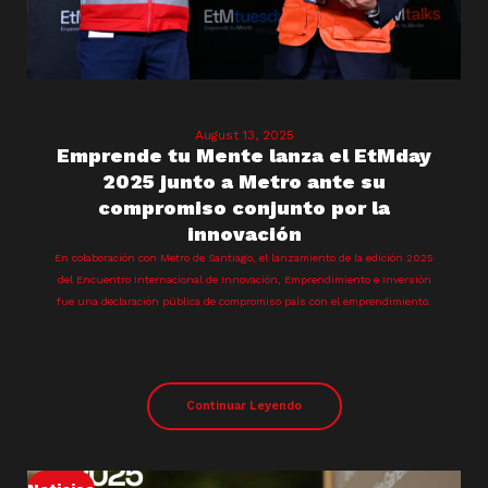
August 13, 2025
Emprende tu Mente lanza el EtMday
2025 junto a Metro ante su
compromiso conjunto por la
innovación
En colaboración con Metro de Santiago, el lanzamiento de la edición 2025
del Encuentro Internacional de Innovación, Emprendimiento e Inversión
fue una declaración pública de compromiso país con el emprendimiento.
Continuar Leyendo