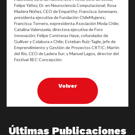
Felipe Yáñez, Dr. en Neurociencia Computacional; Rosa
Madera Núñez, CEO de Empatthy; Francisca Jünemann,
presidenta ejecutiva de Fundación ChileMujeres;
Francisca Tornero, expresidenta Asociación Moda Chile;
Catalina Valenzuela, directora ejecutiva de Foro
Innovación; Felipe Contreras Haye, cofundador de
Gulliver y Colabora x Chile; Esteban Ruiz-Tagle, jefe de
Emprendimiento y Gestión de Proyectos CRTIC; Martín
del Río, CEO de Ladera Sur; y Manuel Lagos, director del
Festival REC-Concepción.
Volver
Últimas Publicaciones