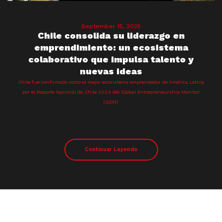
September 15, 2025
Chile consolida su liderazgo en
emprendimiento: un ecosistema
colaborativo que impulsa talento y
nuevas ideas
Chile fue confirmado como el mejor ecosistema emprendedor de América Latina
por el Reporte Nacional de Chile 2024 del Global Entrepreneurship Monitor
(GEM)
Continuar Leyendo