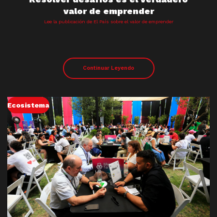
valor de emprender
Lee la publicación de El País sobre el valor de emprender
Continuar Leyendo
Ecosistema