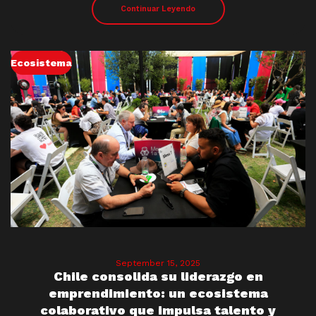
Continuar Leyendo
Ecosistema
September 15, 2025
Chile consolida su liderazgo en
emprendimiento: un ecosistema
colaborativo que impulsa talento y