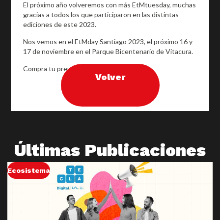
El próximo año volveremos con más EtMtuesday, muchas
gracias a todos los que participaron en las distintas
ediciones de este 2023.
Nos vemos en el EtMday Santiago 2023, el próximo 16 y
17 de noviembre en el Parque Bicentenario de Vitacura.
Compra tu preventa en www.etmday.org
Volver
Últimas Publicaciones
Ecosistema